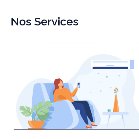
Nos Services