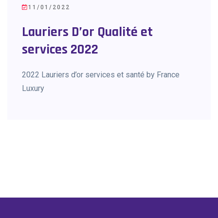
11/01/2022
Lauriers D’or Qualité et
services 2022
2022 Lauriers d’or services et santé by France
Luxury