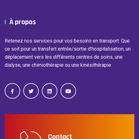
À propos
Retenez nos services pour vos besoins en transport. Que
ce soit pour un transfert entrée/sortie d’hospitalisation, un
déplacement vers les différents centres de soins, une
dialyse, une chimiothérapie ou une kinésithérapie.
Contact