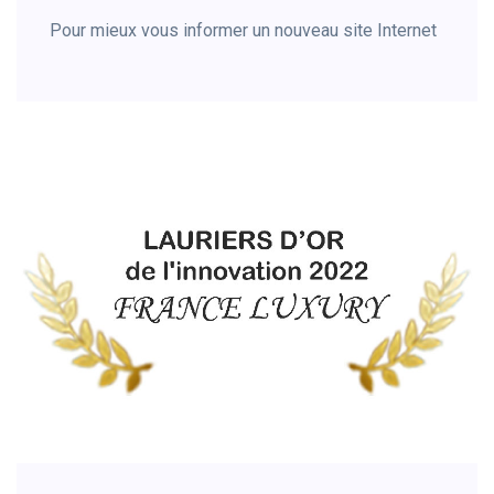
Pour mieux vous informer un nouveau site Internet