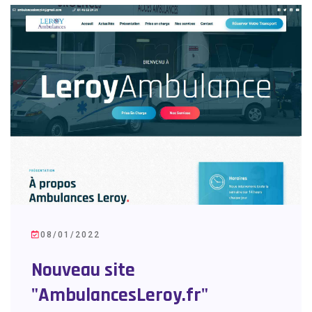
08/01/2022
Nouveau site
"AmbulancesLeroy.fr"