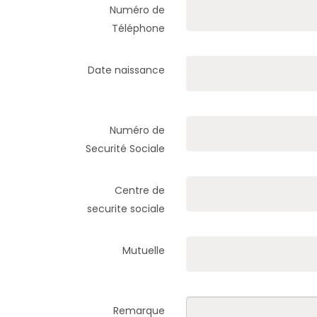
Numéro de
Téléphone
Date naissance
Numéro de
Securité Sociale
Centre de
securite sociale
Mutuelle
Remarque