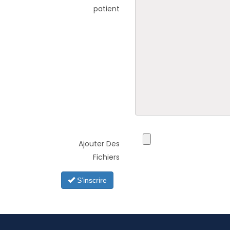
patient
Ajouter Des
Fichiers
S’inscrire