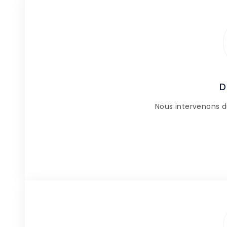
D
Nous intervenons d