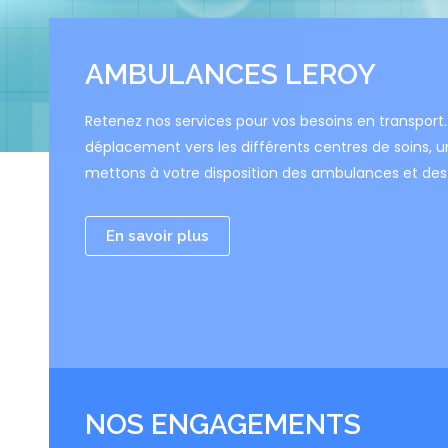
AMBULANCES LEROY
Retenez nos services pour vos besoins en transport. 
déplacement vers les différents centres de soins, u
mettons à votre disposition des ambulances et des 
En savoir plus
NOS ENGAGEMENTS