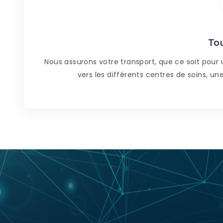
Tou
Nous assurons votre transport, que ce soit pour 
vers les différents centres de soins, un