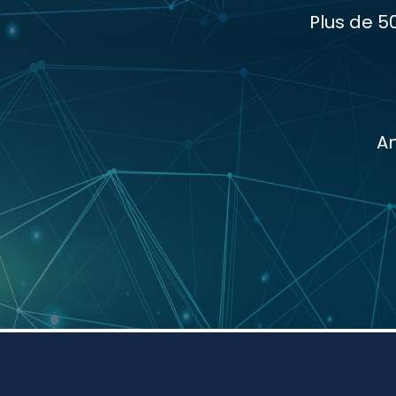
Plus de 5
A